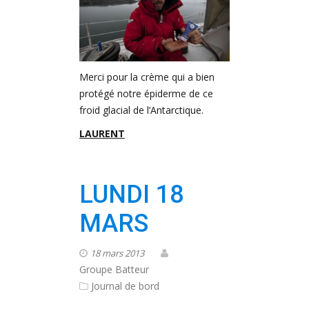
Merci pour la crème qui a bien
protégé notre épiderme de ce
froid glacial de l’Antarctique.
LAURENT
LUNDI 18
MARS
18 mars 2013
Groupe Batteur
Journal de bord