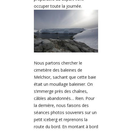
occuper toute la journée.
Nous partons chercher le
cimetière des baleines de
Melchior, sachant que cette baie
était un mouillage baleinier. On
s’immerge près des chaînes,
câbles abandonnés… Rien. Pour
la dernière, nous faisons des
séances photos souvenirs sur un
petit iceberg et reprenons la
route du bord. En montant à bord