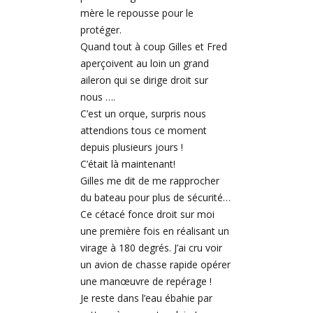
mère le repousse pour le
protéger.
Quand tout à coup Gilles et Fred
aperçoivent au loin un grand
aileron qui se dirige droit sur
nous ….
C’est un orque, surpris nous
attendions tous ce moment
depuis plusieurs jours !
C’était là maintenant!
Gilles me dit de me rapprocher
du bateau pour plus de sécurité…
Ce cétacé fonce droit sur moi
une première fois en réalisant un
virage à 180 degrés. J’ai cru voir
un avion de chasse rapide opérer
une manœuvre de repérage !
Je reste dans l’eau ébahie par