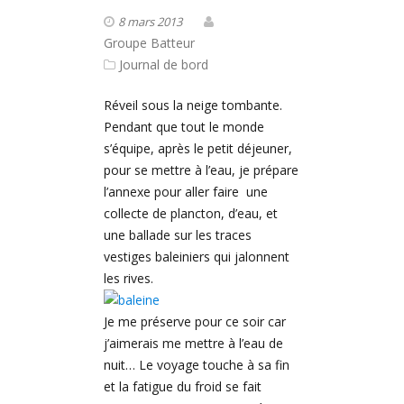
8 mars 2013
Groupe Batteur
Journal de bord
Réveil sous la neige tombante.
Pendant que tout le monde
s’équipe, après le petit déjeuner,
pour se mettre à l’eau, je prépare
l’annexe pour aller faire une
collecte de plancton, d’eau, et
une ballade sur les traces
vestiges baleiniers qui jalonnent
les rives.
Je me préserve pour ce soir car
j’aimerais me mettre à l’eau de
nuit… Le voyage touche à sa fin
et la fatigue du froid se fait