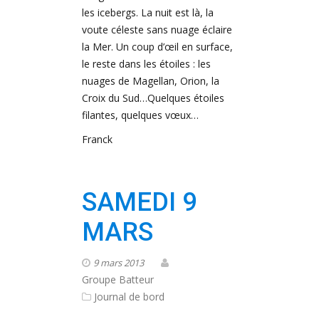
les icebergs. La nuit est là, la
voute céleste sans nuage éclaire
la Mer. Un coup d’œil en surface,
le reste dans les étoiles : les
nuages de Magellan, Orion, la
Croix du Sud…Quelques étoiles
filantes, quelques vœux…
Franck
SAMEDI 9
MARS
9 mars 2013
Groupe Batteur
Journal de bord