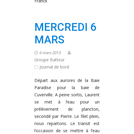
Franck
MERCREDI 6
MARS
6 mars 2013
Groupe Batteur
Journal de bord
Départ aux aurores de la Baie
Paradise pour la baie de
Cuverville. A peine sortis, Laurent
se met à l’eau pour un
prélèvement de plancton,
secondé par Pierre. Le filet plein,
nous repartons. Le transit est
l’occasion de se mettre à l’eau