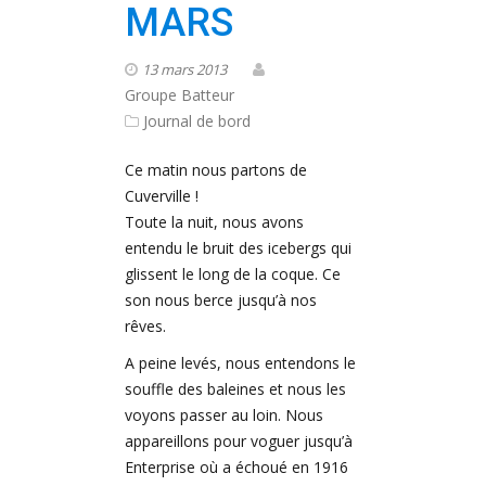
MARS
13 mars 2013
Groupe Batteur
Journal de bord
Ce matin nous partons de
Cuverville !
Toute la nuit, nous avons
entendu le bruit des icebergs qui
glissent le long de la coque. Ce
son nous berce jusqu’à nos
rêves.
A peine levés, nous entendons le
souffle des baleines et nous les
voyons passer au loin. Nous
appareillons pour voguer jusqu’à
Enterprise où a échoué en 1916