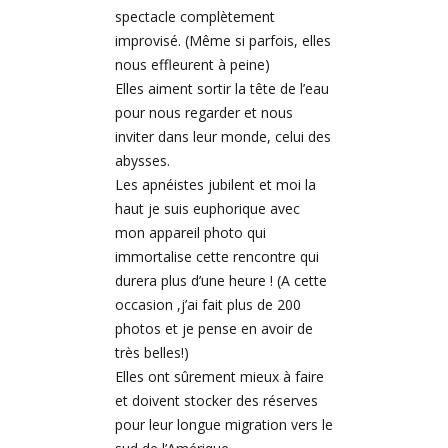
spectacle complètement
improvisé. (Même si parfois, elles
nous effleurent à peine)
Elles aiment sortir la tête de l’eau
pour nous regarder et nous
inviter dans leur monde, celui des
abysses.
Les apnéistes jubilent et moi la
haut je suis euphorique avec
mon appareil photo qui
immortalise cette rencontre qui
durera plus d’une heure ! (A cette
occasion ,j’ai fait plus de 200
photos et je pense en avoir de
très belles!)
Elles ont sûrement mieux à faire
et doivent stocker des réserves
pour leur longue migration vers le