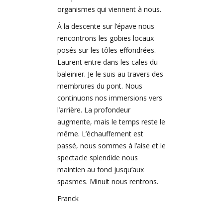
organismes qui viennent à nous.
À la descente sur l’épave nous
rencontrons les gobies locaux
posés sur les tôles effondrées.
Laurent entre dans les cales du
baleinier. Je le suis au travers des
membrures du pont. Nous
continuons nos immersions vers
l’arrière. La profondeur
augmente, mais le temps reste le
même. L’échauffement est
passé, nous sommes à l’aise et le
spectacle splendide nous
maintien au fond jusqu’aux
spasmes. Minuit nous rentrons.
Franck