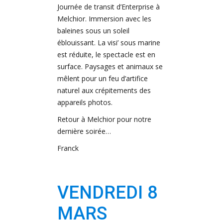
Journée de transit d’Enterprise à
Melchior. Immersion avec les
baleines sous un soleil
éblouissant. La visi’ sous marine
est réduite, le spectacle est en
surface. Paysages et animaux se
mêlent pour un feu d’artifice
naturel aux crépitements des
appareils photos.
Retour à Melchior pour notre
dernière soirée…
Franck
VENDREDI 8
MARS