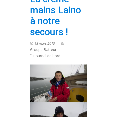
mains Laino
à notre
secours !
18 mars 2013
Groupe Batteur
Journal de bord