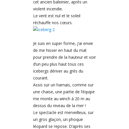
cet ancien baleinier, après un
violent incendie.
Le vent est nul et le soleil
réchauffe nos cœurs.
Je suis en super forme, j’ai envie
de me hisser en haut du mat
pour prendre de la hauteur et voir
d’un peu plus haut tous ces
icebergs dériver au grès du
courant.
Assis sur un harnais, comme sur
une chaise, une partie de l’équipe
me monte au winch à 20 m au
dessus du niveau de la mer !
Le spectacle est merveilleux, sur
un gros glaçon, un phoque
léopard se repose. D’après ses