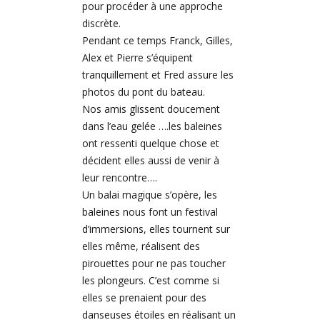
pour procéder à une approche
discrète.
Pendant ce temps Franck, Gilles,
Alex et Pierre s’équipent
tranquillement et Fred assure les
photos du pont du bateau.
Nos amis glissent doucement
dans l’eau gelée ….les baleines
ont ressenti quelque chose et
décident elles aussi de venir à
leur rencontre….
Un balai magique s’opère, les
baleines nous font un festival
d’immersions, elles tournent sur
elles même, réalisent des
pirouettes pour ne pas toucher
les plongeurs. C’est comme si
elles se prenaient pour des
danseuses étoiles en réalisant un