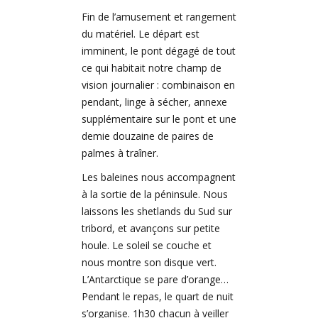
Fin de l’amusement et rangement
du matériel. Le départ est
imminent, le pont dégagé de tout
ce qui habitait notre champ de
vision journalier : combinaison en
pendant, linge à sécher, annexe
supplémentaire sur le pont et une
demie douzaine de paires de
palmes à traîner.
Les baleines nous accompagnent
à la sortie de la péninsule. Nous
laissons les shetlands du Sud sur
tribord, et avançons sur petite
houle. Le soleil se couche et
nous montre son disque vert.
L’Antarctique se pare d’orange…
Pendant le repas, le quart de nuit
s’organise. 1h30 chacun à veiller