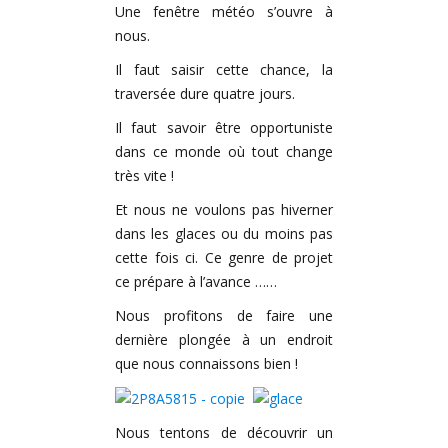
Une fenêtre météo s’ouvre à
nous.
Il faut saisir cette chance, la
traversée dure quatre jours.
Il faut savoir être opportuniste
dans ce monde où tout change
très vite !
Et nous ne voulons pas hiverner
dans les glaces ou du moins pas
cette fois ci. Ce genre de projet
ce prépare à l’avance ……
Nous profitons de faire une
dernière plongée à un endroit
que nous connaissons bien !
Nous tentons de découvrir un