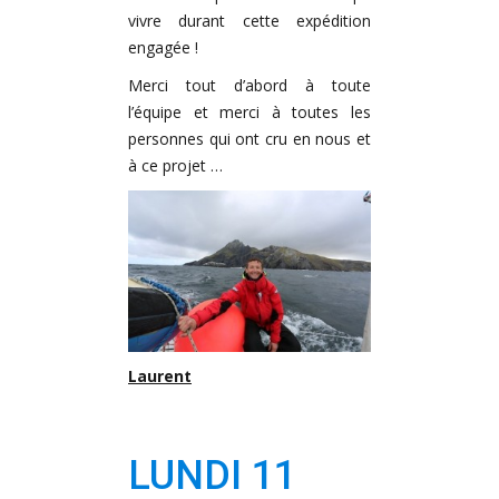
vivre durant cette expédition
engagée !
Merci tout d’abord à toute
l’équipe et merci à toutes les
personnes qui ont cru en nous et
à ce projet …
Laurent
LUNDI 11