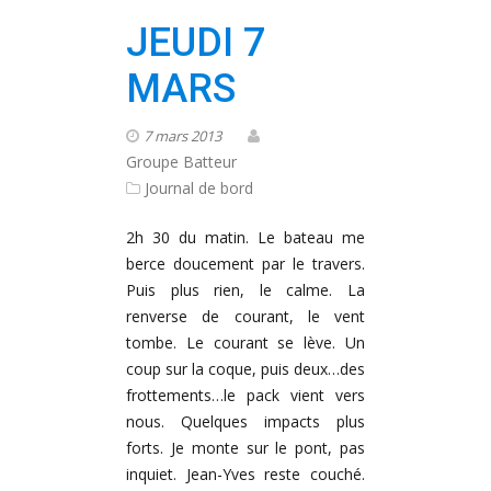
JEUDI 7
MARS
7 mars 2013
Groupe Batteur
Journal de bord
2h 30 du matin. Le bateau me
berce doucement par le travers.
Puis plus rien, le calme. La
renverse de courant, le vent
tombe. Le courant se lève. Un
coup sur la coque, puis deux…des
frottements…le pack vient vers
nous. Quelques impacts plus
forts. Je monte sur le pont, pas
inquiet. Jean-Yves reste couché.