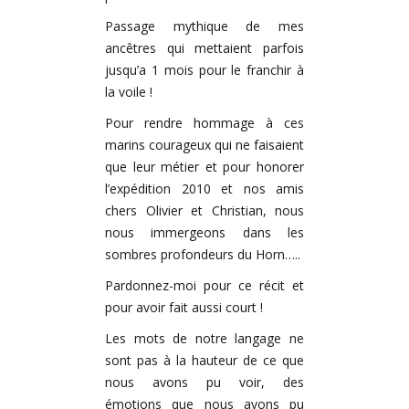
Passage mythique de mes
ancêtres qui mettaient parfois
jusqu’a 1 mois pour le franchir à
la voile !
Pour rendre hommage à ces
marins courageux qui ne faisaient
que leur métier et pour honorer
l’expédition 2010 et nos amis
chers Olivier et Christian, nous
nous immergeons dans les
sombres profondeurs du Horn…..
Pardonnez-moi pour ce récit et
pour avoir fait aussi court !
Les mots de notre langage ne
sont pas à la hauteur de ce que
nous avons pu voir, des
émotions que nous avons pu