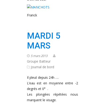
Franck
MARDI 5
MARS
5 mars 2013
Groupe Batteur
Journal de bord
Il pleut depuis 24h ….
L’eau est en moyenne entre -2
degrés et 0° .
Les plongées répétées nous
marquent le visage.