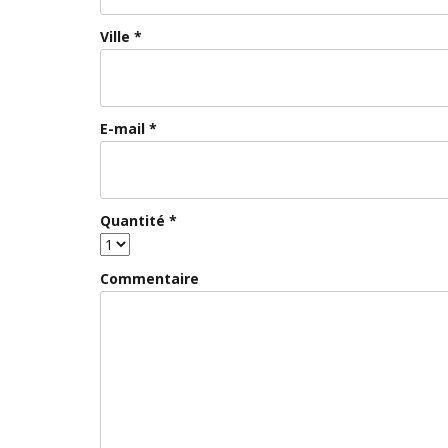
Ville *
E-mail *
Quantité *
Commentaire