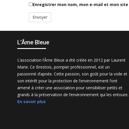
Enregistrer mon nom, mon e-mail et mon site
L’Âme Bleue
L’association l’Âme Bleue a été créée en 2012 par Laurent
Marie. Ce Brestois, pompier professionnel, est un
passionné d’apnée. Cette passion, son goût pour la voile et
son intérêt pour la protection de l’environnement l’ont
amené à créer une association pour sensibiliser petits et
grands à la préservation de l’environnement qui les entoure.
En savoir plus