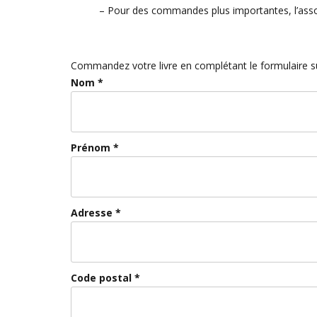
– Pour des commandes plus importantes, l’assoc
Commandez votre livre en complétant le formulaire su
Nom *
Prénom *
Adresse *
Code postal *