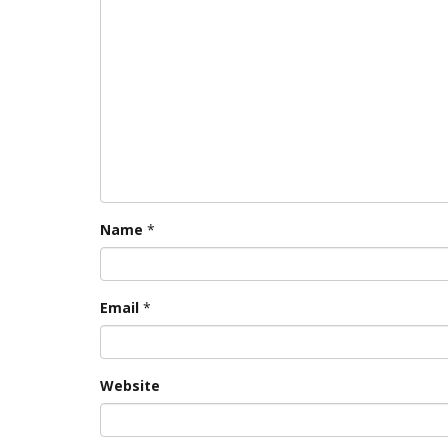
Name
*
Email
*
Website