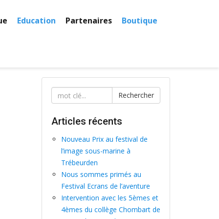
ue
Education
Partenaires
Boutique
Rechercher
Articles récents
Nouveau Prix au festival de
l’image sous-marine à
Trébeurden
Nous sommes primés au
Festival Ecrans de l’aventure
Intervention avec les 5èmes et
4èmes du collège Chombart de