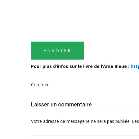
Pour plus d’infos sur le livre de l’Âme Bleue :
htt
Comment
Laisser un commentaire
Votre adresse de messagerie ne sera pas publiée.
Les