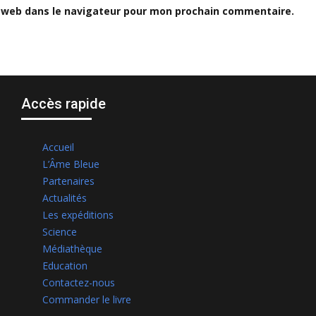
 web dans le navigateur pour mon prochain commentaire.
Accès rapide
Accueil
L’Âme Bleue
Partenaires
Actualités
Les expéditions
Science
Médiathèque
Education
Contactez-nous
Commander le livre