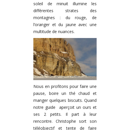
soleil de minuit illumine les
différentes strates des
montagnes : du rouge, de
l’oranger et du jaune avec une
multitude de nuances.
Nous en profitons pour faire une
pause, boire un thé chaud et
manger quelques biscuits. Quand
notre guide aperçoit un ours et
ses 2 petits. Il part à leur
rencontre. Christophe sort son
téléobjectif et tente de faire