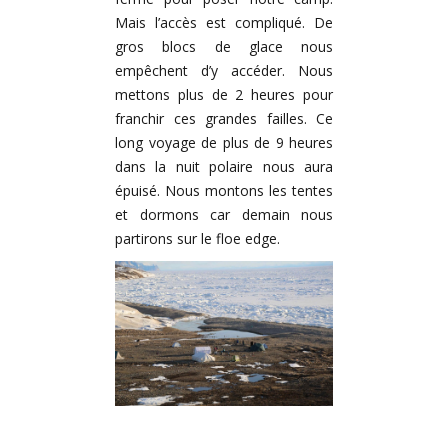
Mais l’accès est compliqué. De
gros blocs de glace nous
empêchent d’y accéder. Nous
mettons plus de 2 heures pour
franchir ces grandes failles. Ce
long voyage de plus de 9 heures
dans la nuit polaire nous aura
épuisé. Nous montons les tentes
et dormons car demain nous
partirons sur le floe edge.