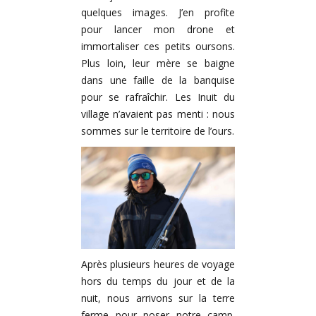
quelques images. J’en profite
pour lancer mon drone et
immortaliser ces petits oursons.
Plus loin, leur mère se baigne
dans une faille de la banquise
pour se rafraîchir. Les Inuit du
village n’avaient pas menti : nous
sommes sur le territoire de l’ours.
Après plusieurs heures de voyage
hors du temps du jour et de la
nuit, nous arrivons sur la terre
ferme pour poser notre camp.