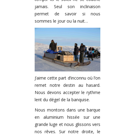
jamais. Seul son inclinaison
permet de savoir si nous
sommes le jour ou la nuit…
J’aime cette part d’inconnu où l’on
remet notre destin au hasard.
Nous devons accepter le rythme
lent du dégel de la banquise.
Nous montons dans une barque
en aluminium hissée sur une
grande luge et nous glissons vers
nos rêves. Sur notre droite, le