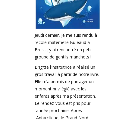
Jeudi dernier, je me suis rendu à
l’école maternelle Bujeaud à
Brest. J’y ai rencontré un petit
groupe de gentils manchots !
Brigitte l’institutrice a réalisé u
n
gros travail à partir de notre livre.
Elle m’a permis de partager un
moment privilégié avec les
enfants après ma présentation.
Le rendez-vous est pris pour
l’année prochaine: Après
l’Antarctique, le Grand Nord.