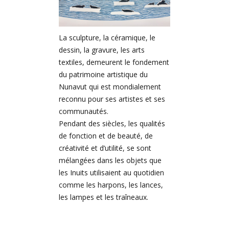
La sculpture, la céramique, le
dessin, la gravure, les arts
textiles, demeurent le fondement
du patrimoine artistique du
Nunavut qui est mondialement
reconnu pour ses artistes et ses
communautés.
Pendant des siècles, les qualités
de fonction et de beauté, de
créativité et d’utilité, se sont
mélangées dans les objets que
les Inuits utilisaient au quotidien
comme les harpons, les lances,
les lampes et les traîneaux.