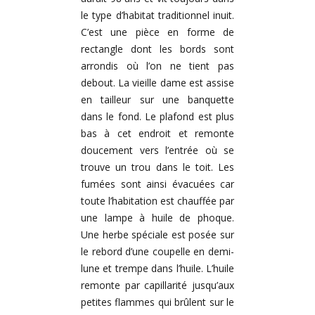
le type d’habitat traditionnel inuit.
C’est une pièce en forme de
rectangle dont les bords sont
arrondis où l’on ne tient pas
debout. La vieille dame est assise
en tailleur sur une banquette
dans le fond. Le plafond est plus
bas à cet endroit
et remonte
doucement vers l’entrée où se
trouve un trou dans le toit. Les
fumées sont ainsi évacuées car
toute l’habitation est chauffée par
une lampe à huile de phoque.
Une herbe spéciale est posée sur
le rebord d’une coupelle en demi-
lune et trempe dans l’huile. L’huile
remonte par capillarité jusqu’aux
petites flammes qui brûlent sur le