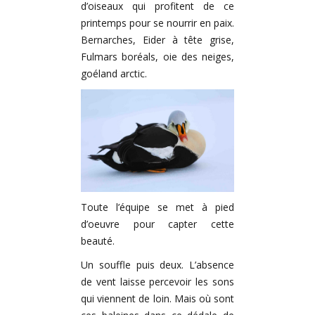
d’oiseaux qui profitent de ce
printemps pour se nourrir en paix.
Bernarches, Eider à tête grise,
Fulmars boréals, oie des neiges,
goéland arctic.
Toute l’équipe se met à pied
d’oeuvre pour capter cette
beauté.
Un souffle puis deux. L’absence
de vent laisse percevoir les sons
qui viennent de loin. Mais où sont