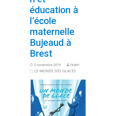
éducation à
l’école
maternelle
Bujeaud à
Brest
team
5 novembre 2019
LE MONDE DES GLACES