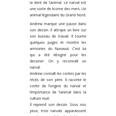
la dent de l’animal. Le narval est
une sorte de licorne des mers. Un
animal légendaire du Grand Nord.
Andrew marque une pause dans
son dessin. Il attrape un livre sur
son bureau de travail. Il tourne
quelques pages et montre les
armoiries du Nunavut. C’est lui
qui a été désigné pour les
dessiner. On y reconnaît un
narval.
Andrew connaît les contes par les
récits de son père. Il raconte le
conte de l’origine du narval et
l’importance de l’animal dans la
culture inuit.
Il reprend son dessin. Sous nos
yeux, trois narvals apparaissent