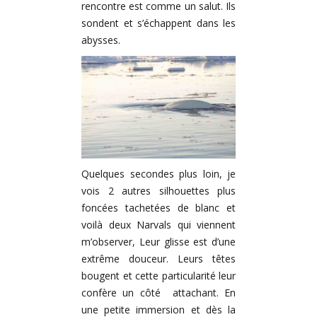
rencontre est comme un salut. Ils
sondent et s’échappent dans les
abysses.
Quelques secondes plus loin, je
vois 2 autres silhouettes plus
foncées tachetées de blanc et
voilà deux Narvals qui viennent
m’observer, Leur glisse est d’une
extrême douceur. Leurs têtes
bougent et cette particularité leur
confère un côté attachant. En
une petite immersion et dès la