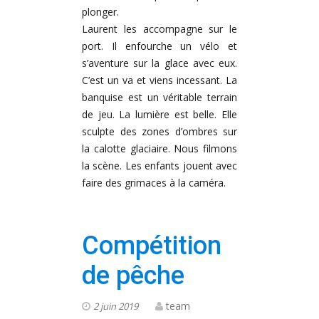
plonger.
Laurent les accompagne sur le
port. Il enfourche un vélo et
s’aventure sur la glace avec eux.
C’est un va et viens incessant. La
banquise est un véritable terrain
de jeu. La lumière est belle. Elle
sculpte des zones d’ombres sur
la calotte glaciaire. Nous filmons
la scène. Les enfants jouent avec
faire des grimaces à la caméra.
Compétition
de pêche
team
2 juin 2019