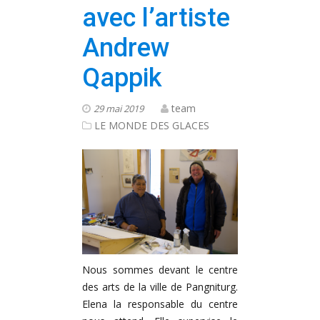
avec l’artiste
Andrew
Qappik
team
29 mai 2019
LE MONDE DES GLACES
Nous sommes devant le centre
des arts de la ville de Pangniturg.
Elena la responsable du centre