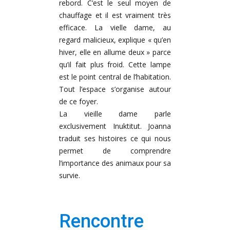
rebord. C’est le seul moyen de
chauffage et il est vraiment très
efficace. La vielle dame, au
regard malicieux, explique « qu’en
hiver, elle en allume deux » parce
qu’il fait plus froid. Cette lampe
est le point central de l’habitation.
Tout l’espace s’organise autour
de ce foyer.
La vieille dame parle
exclusivement Inuktitut. Joanna
traduit ses histoires ce qui nous
permet de comprendre
l’importance des animaux pour sa
survie.
Rencontre