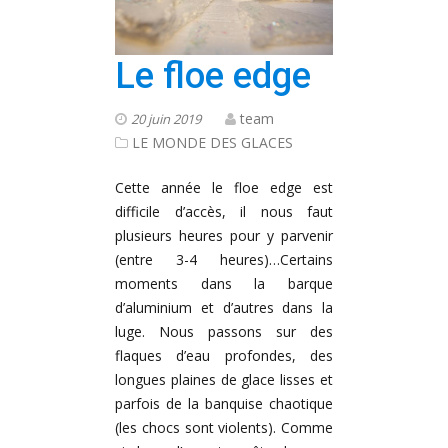
Le floe edge
team
20 juin 2019
LE MONDE DES GLACES
Cette année le floe edge est
difficile d’accès, il nous faut
plusieurs heures pour y parvenir
(entre 3-4 heures)…Certains
moments dans la barque
d’aluminium et d’autres dans la
luge. Nous passons sur des
flaques d’eau profondes, des
longues plaines de glace lisses et
parfois de la banquise chaotique
(les chocs sont violents). Comme