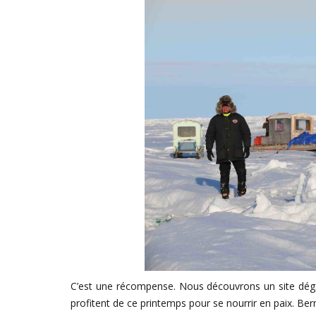
C’est une récompense. Nous découvrons un site dégagé
profitent de ce printemps pour se nourrir en paix. Bern