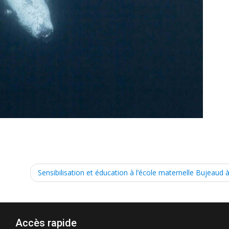
Sensibilisation et éducation à l’école maternelle Bujeaud 
Accès rapide