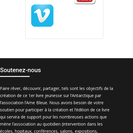
Soutenez-nous
Faire rêver, découvrir, partager, tels sont les objectifs de la
création de ce 1er livre jeunesse sur l’Antarctique par
l’association l’Ame Bleue. Nous avons besoin de votre
soutien pour participer à la création et l’édition de ce livre
qui servira de support pour les nombreuses actions que
mène l’association au quotidien (intervention dans les
écoles, hopitaux, conférences, salons, expositions,