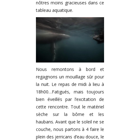
nôtres moins gracieuses dans ce
tableau aquatique.
Nous remontons à bord et
regagnons un mouillage sûr pour
la nuit. Le repas de midi à lieu à
18h00…Fatigués, mais toujours
bien éveillés par l’excitation de
cette rencontre. Tout le matériel
sèche sur la bôme et les
haubans. Avant que le soleil ne se
couche, nous partons à 4 faire le
plein des jerricans d’eau douce, le