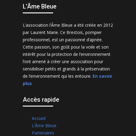
L’Âme Bleue
L’association l’Âme Bleue a été créée en 2012
par Laurent Marie. Ce Brestois, pompier
professionnel, est un passionné d’apnée.
Cette passion, son goût pour la voile et son
intérêt pour la protection de l’environnement
l’ont amené à créer une association pour
sensibiliser petits et grands à la préservation
de l’environnement qui les entoure.
En savoir
plus
Accès rapide
Accueil
L’Âme Bleue
Partenaires