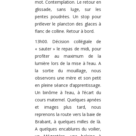
mot. Contemplation. Le retour en
glissade, sans luge, sur les
pentes poudrées. Un stop pour
prélever le plancton des glaces à
flanc de colline. Retour à bord.
13h00. Décision collégiale de
« sauter » le repas de midi, pour
profiter au maximum de la
lumière lors de la mise à l’eau. A
la sortie du mouillage, nous
observons une mère et son petit
en pleine séance d’apprentissage.
Un binôme à l’eau, à l’écart du
cours maternel. Quelques apnées
et images plus tard, nous
reprenons la route vers la baie de
Brabant, à quelques milles de là.
A quelques encablures du voilier,