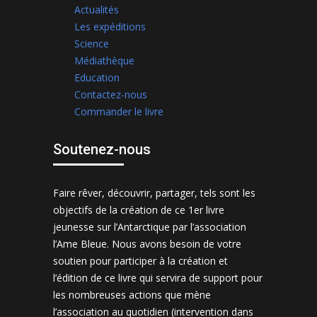
Actualités
Les expéditions
Science
Médiathèque
Education
Contactez-nous
Commander le livre
Soutenez-nous
Faire rêver, découvrir, partager, tels sont les
objectifs de la création de ce 1er livre
jeunesse sur l’Antarctique par l’association
l’Ame Bleue. Nous avons besoin de votre
soutien pour participer à la création et
l’édition de ce livre qui servira de support pour
les nombreuses actions que mène
l’association au quotidien (intervention dans