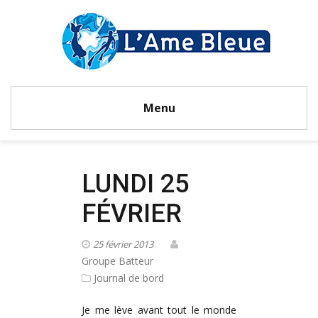
Menu
LUNDI 25
FÉVRIER
25 février 2013
Groupe Batteur
Journal de bord
Je me lève avant tout le monde