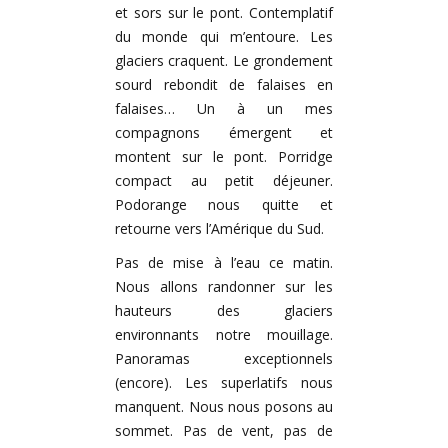
et sors sur le pont. Contemplatif
du monde qui m’entoure. Les
glaciers craquent. Le grondement
sourd rebondit de falaises en
falaises… Un à un mes
compagnons émergent et
montent sur le pont. Porridge
compact au petit déjeuner.
Podorange nous quitte et
retourne vers l’Amérique du Sud.
Pas de mise à l’eau ce matin.
Nous allons randonner sur les
hauteurs des glaciers
environnants notre mouillage.
Panoramas exceptionnels
(encore). Les superlatifs nous
manquent. Nous nous posons au
sommet. Pas de vent, pas de