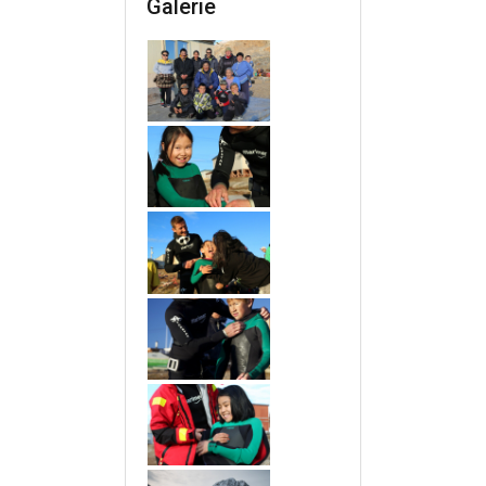
Galerie