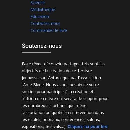
Science
Médiathèque
Education
Contactez-nous
Commander le livre
Soutenez-nous
Faire rêver, découvrir, partager, tels sont les
objectifs de la création de ce 1er livre
jeunesse sur l’Antarctique par l’association
l’Ame Bleue. Nous avons besoin de votre
soutien pour participer à la création et
l’édition de ce livre qui servira de support pour
les nombreuses actions que mène
l’association au quotidien (intervention dans
les écoles, hopitaux, conférences, salons,
expositions, festivals…).
Cliquez-ici pour lire