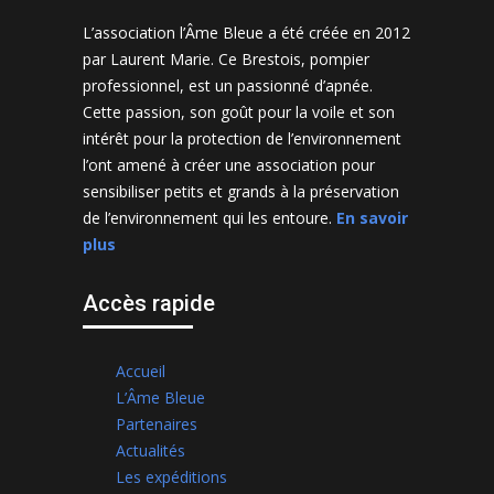
L’association l’Âme Bleue a été créée en 2012
par Laurent Marie. Ce Brestois, pompier
professionnel, est un passionné d’apnée.
Cette passion, son goût pour la voile et son
intérêt pour la protection de l’environnement
l’ont amené à créer une association pour
sensibiliser petits et grands à la préservation
de l’environnement qui les entoure.
En savoir
plus
Accès rapide
Accueil
L’Âme Bleue
Partenaires
Actualités
Les expéditions