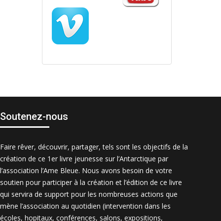
Soutenez-nous
Faire rêver, découvrir, partager, tels sont les objectifs de la
création de ce 1er livre jeunesse sur l’Antarctique par
l’association l’Ame Bleue. Nous avons besoin de votre
soutien pour participer à la création et l’édition de ce livre
qui servira de support pour les nombreuses actions que
mène l’association au quotidien (intervention dans les
écoles, hopitaux, conférences, salons, expositions,