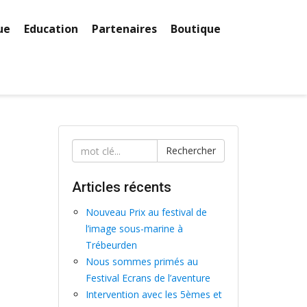
ue
Education
Partenaires
Boutique
Rechercher
Articles récents
Nouveau Prix au festival de
l’image sous-marine à
Trébeurden
Nous sommes primés au
Festival Ecrans de l’aventure
Intervention avec les 5èmes et