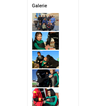
Galerie