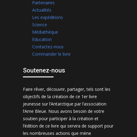
Partenaires
Actualités
Les expéditions
Science
Médiathèque
Education
Contactez-nous
Commander le livre
Soutenez-nous
Faire rêver, découvrir, partager, tels sont les
objectifs de la création de ce 1er livre
jeunesse sur l’Antarctique par l’association
l’Ame Bleue. Nous avons besoin de votre
soutien pour participer à la création et
l’édition de ce livre qui servira de support pour
les nombreuses actions que mène