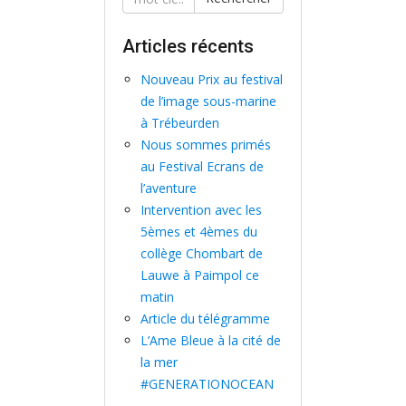
Articles récents
Nouveau Prix au festival
de l’image sous-marine
à Trébeurden
Nous sommes primés
au Festival Ecrans de
l’aventure
Intervention avec les
5èmes et 4èmes du
collège Chombart de
Lauwe à Paimpol ce
matin
Article du télégramme
L’Ame Bleue à la cité de
la mer
#GENERATIONOCEAN