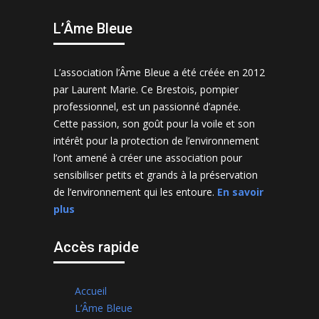
L’Âme Bleue
L’association l’Âme Bleue a été créée en 2012
par Laurent Marie. Ce Brestois, pompier
professionnel, est un passionné d’apnée.
Cette passion, son goût pour la voile et son
intérêt pour la protection de l’environnement
l’ont amené à créer une association pour
sensibiliser petits et grands à la préservation
de l’environnement qui les entoure.
En savoir
plus
Accès rapide
Accueil
L’Âme Bleue