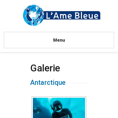
Menu
Galerie
Antarctique