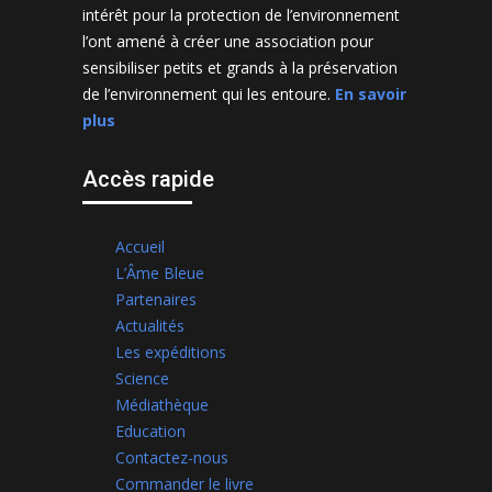
intérêt pour la protection de l’environnement
l’ont amené à créer une association pour
sensibiliser petits et grands à la préservation
de l’environnement qui les entoure.
En savoir
plus
Accès rapide
Accueil
L’Âme Bleue
Partenaires
Actualités
Les expéditions
Science
Médiathèque
Education
Contactez-nous
Commander le livre