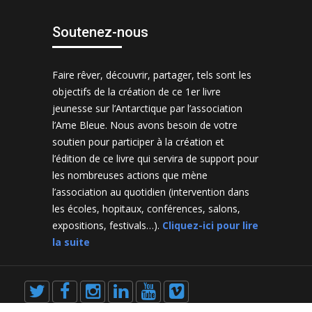
Soutenez-nous
Faire rêver, découvrir, partager, tels sont les
objectifs de la création de ce 1er livre
jeunesse sur l’Antarctique par l’association
l’Ame Bleue. Nous avons besoin de votre
soutien pour participer à la création et
l’édition de ce livre qui servira de support pour
les nombreuses actions que mène
l’association au quotidien (intervention dans
les écoles, hopitaux, conférences, salons,
expositions, festivals…).
Cliquez-ici pour lire
la suite