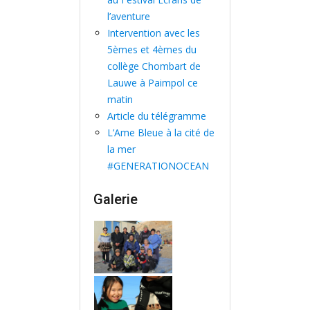
l’aventure
Intervention avec les
5èmes et 4èmes du
collège Chombart de
Lauwe à Paimpol ce
matin
Article du télégramme
L’Ame Bleue à la cité de
la mer
#GENERATIONOCEAN
Galerie