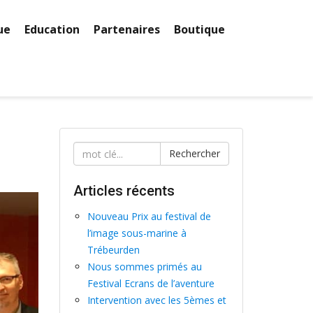
ue
Education
Partenaires
Boutique
Rechercher
Articles récents
Nouveau Prix au festival de
l’image sous-marine à
Trébeurden
Nous sommes primés au
Festival Ecrans de l’aventure
Intervention avec les 5èmes et