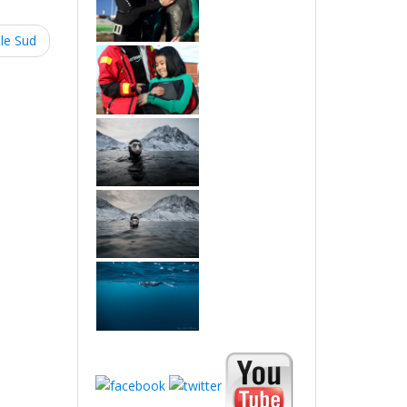
le Sud