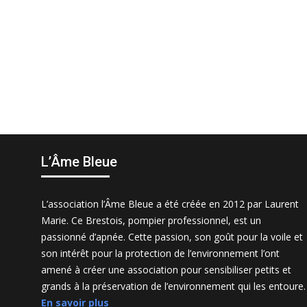
L’Âme Bleue
L’association l’Âme Bleue a été créée en 2012 par Laurent
Marie. Ce Brestois, pompier professionnel, est un
passionné d’apnée. Cette passion, son goût pour la voile et
son intérêt pour la protection de l’environnement l’ont
amené à créer une association pour sensibiliser petits et
grands à la préservation de l’environnement qui les entoure.
En savoir plus