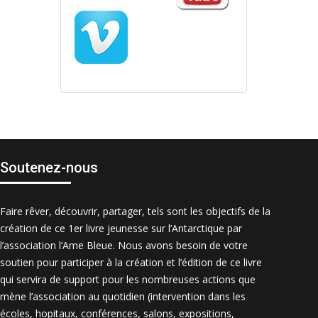
Soutenez-nous
Faire rêver, découvrir, partager, tels sont les objectifs de la
création de ce 1er livre jeunesse sur l’Antarctique par
l’association l’Ame Bleue. Nous avons besoin de votre
soutien pour participer à la création et l’édition de ce livre
qui servira de support pour les nombreuses actions que
mène l’association au quotidien (intervention dans les
écoles, hopitaux, conférences, salons, expositions,