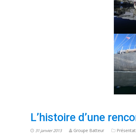
L’histoire d’une renco
Groupe Batteur
Présentat
31 janvier 2013