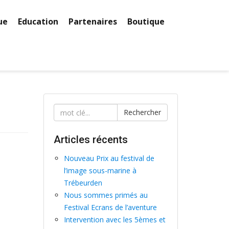
ue
Education
Partenaires
Boutique
Rechercher
Articles récents
Nouveau Prix au festival de
l’image sous-marine à
Trébeurden
Nous sommes primés au
Festival Ecrans de l’aventure
Intervention avec les 5èmes et