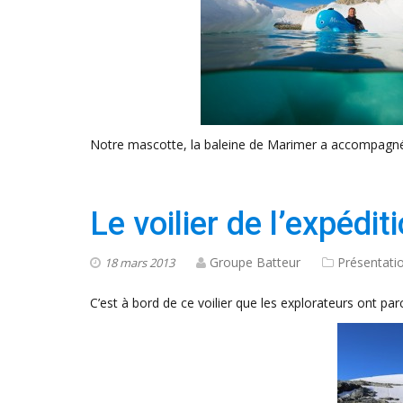
Notre mascotte, la baleine de Marimer a accompagné l
Le voilier de l’expédit
Groupe Batteur
Présentati
18 mars 2013
C’est à bord de ce voilier que les explorateurs ont par