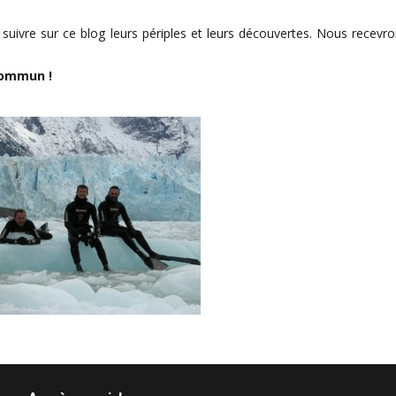
 suivre sur ce blog leurs périples et leurs découvertes. Nous recevr
commun !